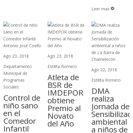
Leer mas

Ago 23, 2018
Ago 23, 2018
Departamento
Estilita Romero
Ago 22, 2018
Municipal de
Atleta de
Programas
Estilita Romero
BSR de
Sociales
DMA
IMDEPOR
Control de
realiza
obtiene
niño sano
Jornada de
Premio al
en el
Sensibilizac
Novato
Comedor
ambiental
del Año
Infantil
a niños de