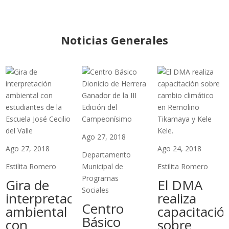
Noticias Generales
Ago 27, 2018
Ago 27, 2018
Ago 24, 2018
Departamento
Estilita Romero
Municipal de
Estilita Romero
Programas
Gira de
El DMA
Sociales
interpretación
realiza
Centro
ambiental
capacitació
Básico
con
sobre