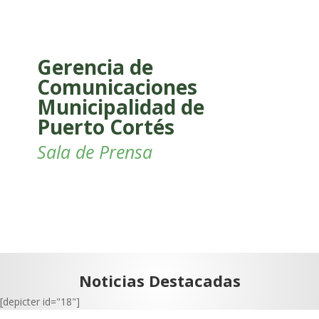
Gerencia de
Comunicaciones
Municipalidad de
Puerto Cortés
Sala de Prensa
Noticias Destacadas
[depicter id="18"]