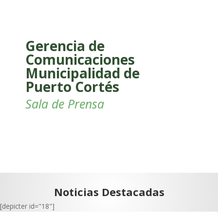
Gerencia de
Comunicaciones
Municipalidad de
Puerto Cortés
Sala de Prensa
Noticias Destacadas
[depicter id="18"]