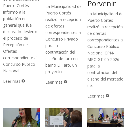
Porvenir
Puerto Cortés
La Municipalidad de
informó a la
Puerto Cortés
La Municipalidad de
población en
realizó la recepción
Puerto Cortés
general que fue
de ofertas
realizó la recepción
declarado desierto
correspondientes al
de ofertas
el proceso de
Concurso Privado
correspondientes al
Recepción de
para la
Concurso Público
Ofertas
contratación del
Nacional CPN-
correspondiente al
diseño de faro en
MPC-GT-05-2026
Concurso Público
barrio El Faro, un
para la
Nacional...
proyecto...
contratación del
diseño del mercado
Leer mas

Leer mas

de...
Leer mas
