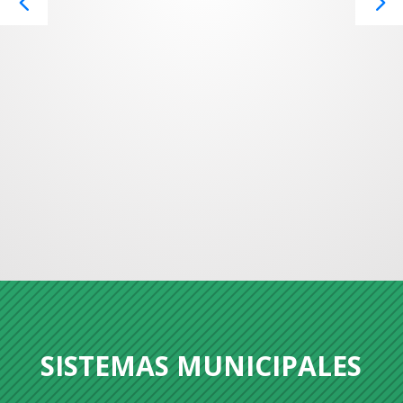
SISTEMAS MUNICIPALES