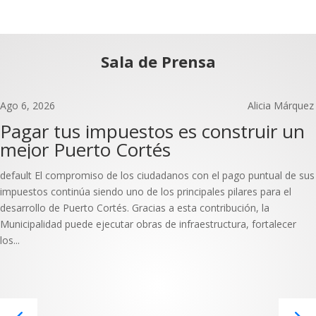
Sala de Prensa
Ago 6, 2026
Alicia Márquez
Pagar tus impuestos es construir un
mejor Puerto Cortés
default El compromiso de los ciudadanos con el pago puntual de sus
impuestos continúa siendo uno de los principales pilares para el
desarrollo de Puerto Cortés. Gracias a esta contribución, la
Municipalidad puede ejecutar obras de infraestructura, fortalecer
los...