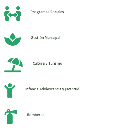

Programas Sociales

Gestión Municipal

Cultura y Turismo

Infancia Adolescencia y Juventud

Bomberos