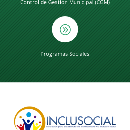
Control de Gestión Municipal (CGM)
A
Programas Sociales