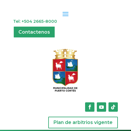
Tel: +504 2665-8000
Contactenos
Plan de arbitrios vigente