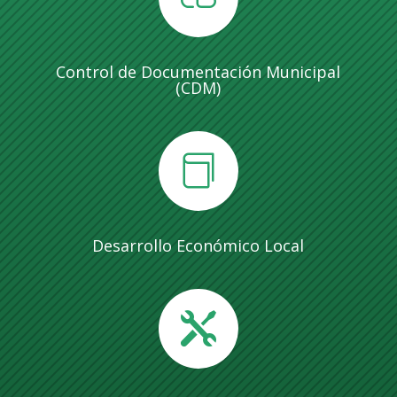
Control de Documentación Municipal
(CDM)

Desarrollo Económico Local
