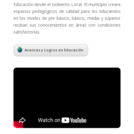
Educación desde el Gobierno Local. El municipio creara
espacios pedagógicos de calidad para los educandos
en los niveles de pre básico, básico, media y superior
reciban sus conocimientos en áreas con condiciones
satisfactorias.
Avances y Logros en Educación