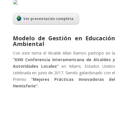
Ver presentación completa.
Modelo de Gestión en Educación
Ambiental
Con este tema el Alcalde Allan Ramos participo en la
“XXIII Conferencia Interamericana de Alcaldes y
Autoridades Locales”
en Miami, Estados Unidos
celebrada en junio de 2017. Siendo galardonado con el
Premio
“Mejores Prácticas Innovadoras del
Hemisferio”.