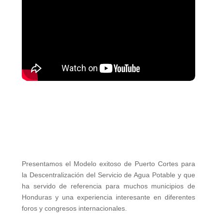
Presentamos el Modelo exitoso de Puerto Cortes para
la Descentralización del Servicio de Agua Potable y que
ha servido de referencia para muchos municipios de
Honduras y una experiencia interesante en diferentes
foros y congresos internacionales.