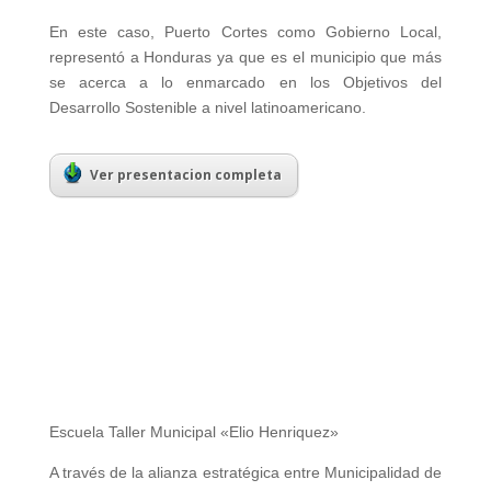
En este caso, Puerto Cortes como Gobierno Local,
representó a Honduras ya que es el municipio que más
se acerca a lo enmarcado en los Objetivos del
Desarrollo Sostenible a nivel latinoamericano.
Ver presentacion completa
Escuela Taller Municipal «Elio Henriquez»
A través de la alianza estratégica entre Municipalidad de