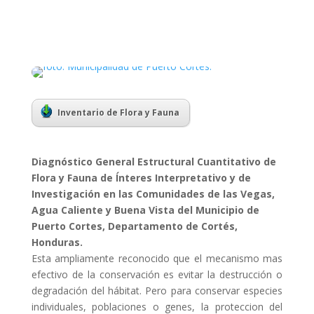
Inventario de Flora y Fauna
Diagnóstico General Estructural Cuantitativo de
Flora y Fauna de Ínteres Interpretativo y de
Investigación en las Comunidades de las Vegas,
Agua Caliente y Buena Vista del Municipio de
Puerto Cortes, Departamento de Cortés,
Honduras.
Esta ampliamente reconocido que el mecanismo mas
efectivo de la conservación es evitar la destrucción o
degradación del hábitat. Pero para conservar especies
individuales, poblaciones o genes, la proteccion del