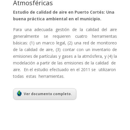
Atmosféricas
Estudio de calidad de aire en Puerto Cortés: Una
buena práctica ambiental en el municipio.
Para una adecuada gestión de la calidad del aire
generalmente se requieren cuatro herramientas
básicas: (1) un marco legal, (2) una red de monitoreo
de la calidad de aire, (3) contar con un inventario de
emisiones de partículas y gases a la atmósfera, y (4) la
modelación a partir de las emisiones de la calidad de
aire. En el estudio efectuado en el 2011 se utilizaron
todas estas herramientas.
Ver documento completo.