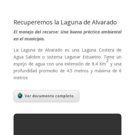
Recuperemos la Laguna de Alvarado
El manejo del recurso: Una buena práctica ambiental
en el municipio.
La Laguna de Alvarado es una Laguna Costera de
Agua Salobre o sistema Lagunar Estuarino. Tiene un
2
espejo de agua con una extensión de 8.4 Km
y una
profundidad promedio de 4.5 metros y máxima de 6
metros
Ver documento completo.