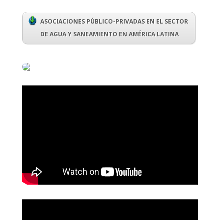
ASOCIACIONES PÚBLICO-PRIVADAS EN EL SECTOR
DE AGUA Y SANEAMIENTO EN AMÉRICA LATINA