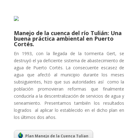
Manejo de la cuenca del río Tulián: Una
buena práctica ambiental en
Puerto
Cortés.
En 1993, con la llegada de la tormenta Gert, se
destruyó el ya deficiente sistema de abastecimiento de
agua de Puerto Cortés. La consecuente escasez de
agua que afectó al municipio durante los meses
subsiguientes, hizo que sus autoridades así como la
población promovieran reformas que finalmente
conduciría a la descentralización de servicios de agua y
seneamiento. Presentamos también los resultados
logrados al aplicar lo establecido en el dicho plan en
los últimos dos años.
Plan Manejo de la Cuenca Tulian