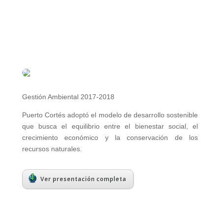
Gestión Ambiental 2017-2018
Puerto Cortés adoptó el modelo de desarrollo sostenible
que busca el equilibrio entre el bienestar social, el
crecimiento económico y la conservación de los
recursos naturales.
Ver presentación completa