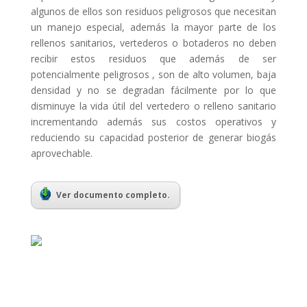
algunos de ellos son residuos peligrosos que necesitan
un manejo especial, además la mayor parte de los
rellenos sanitarios, vertederos o botaderos no deben
recibir estos residuos que además de ser
potencialmente peligrosos , son de alto volumen, baja
densidad y no se degradan fácilmente por lo que
disminuye la vida útil del vertedero o relleno sanitario
incrementando además sus costos operativos y
reduciendo su capacidad posterior de generar biogás
aprovechable.
Ver documento completo.