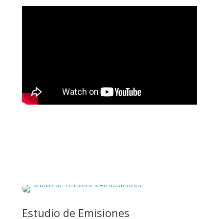
Estudio de Emisiones