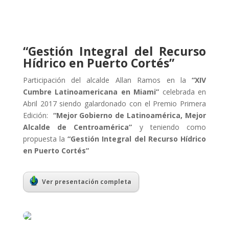
“Gestión Integral del Recurso
Hídrico en Puerto Cortés”
Participación del alcalde Allan Ramos en la
“XIV
Cumbre Latinoamericana en Miami”
celebrada en
Abril 2017 siendo galardonado con el Premio Primera
Edición:
“Mejor Gobierno de Latinoamérica, Mejor
Alcalde de Centroamérica”
y teniendo como
propuesta la
“Gestión Integral del Recurso Hídrico
en Puerto Cortés”
Ver presentación completa