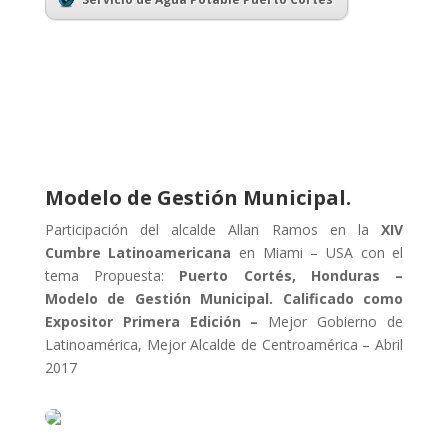
Modelo de Gestión Municipal.
Participación del alcalde Allan Ramos en la
XIV
Cumbre Latinoamericana
en Miami – USA con el
tema Propuesta:
Puerto Cortés, Honduras –
Modelo de Gestión Municipal.
Calificado como
Expositor Primera Edición –
Mejor Gobierno de
Latinoamérica, Mejor Alcalde de Centroamérica – Abril
2017