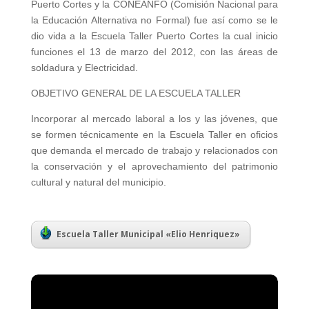
Puerto Cortes y la CONEANFO (Comisión Nacional para
la Educación Alternativa no Formal) fue así como se le
dio vida a la Escuela Taller Puerto Cortes la cual inicio
funciones el 13 de marzo del 2012, con las áreas de
soldadura y Electricidad.
OBJETIVO GENERAL DE LA ESCUELA TALLER
Incorporar al mercado laboral a los y las jóvenes, que
se formen técnicamente en la Escuela Taller en oficios
que demanda el mercado de trabajo y relacionados con
la conservación y el aprovechamiento del patrimonio
cultural y natural del municipio.
Escuela Taller Municipal «Elio Henriquez»