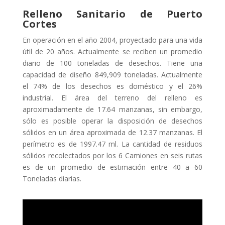
Relleno Sanitario de Puerto
Cortes
En operación en el año 2004, proyectado para una vida
útil de 20 años. Actualmente se reciben un promedio
diario de 100 toneladas de desechos. Tiene una
capacidad de diseño 849,909 toneladas. Actualmente
el 74% de los desechos es doméstico y el 26%
industrial. El área del terreno del relleno es
aproximadamente de 17.64 manzanas, sin embargo,
sólo es posible operar la disposición de desechos
sólidos en un área aproximada de 12.37 manzanas. El
perímetro es de 1997.47 ml. La cantidad de residuos
sólidos recolectados por los 6 Camiones en seis rutas
es de un promedio de estimación entre 40 a 60
Toneladas diarias.