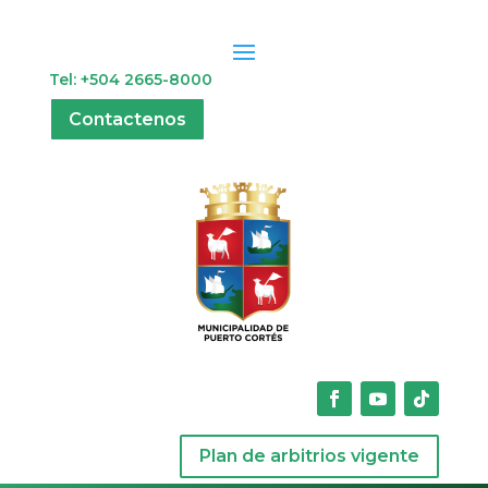
Tel: +504 2665-8000
Contactenos
Plan de arbitrios vigente