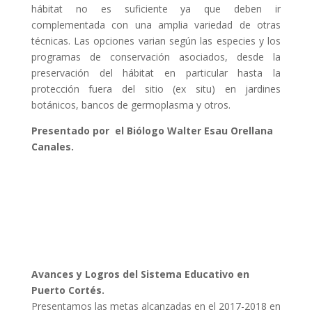
hábitat no es suficiente ya que deben ir
complementada con una amplia variedad de otras
técnicas. Las opciones varian según las especies y los
programas de conservación asociados, desde la
preservación del hábitat en particular hasta la
protección fuera del sitio (ex situ) en jardines
botánicos, bancos de germoplasma y otros.
Presentado por el Biólogo Walter Esau Orellana
Canales.
Avances y Logros del Sistema Educativo en
Puerto Cortés.
Presentamos las metas alcanzadas en el 2017-2018 en