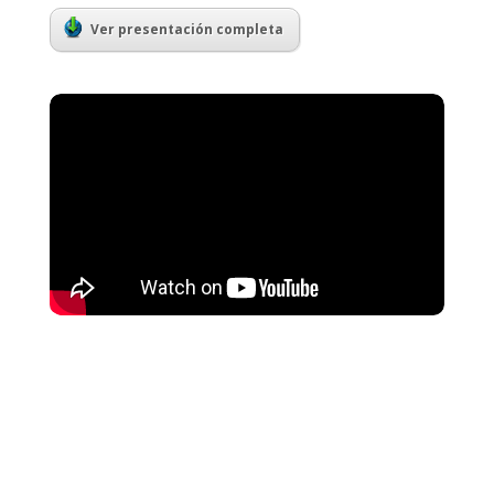
Ver presentación completa