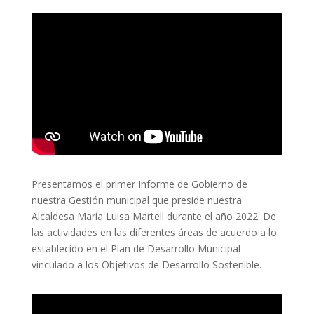
Presentamos el primer Informe de Gobierno de
nuestra Gestión municipal que preside nuestra
Alcaldesa María Luisa Martell durante el año 2022. De
las actividades en las diferentes áreas de acuerdo a lo
establecido en el Plan de Desarrollo Municipal
vinculado a los Objetivos de Desarrollo Sostenible.