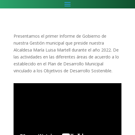
Presentamos el primer Informe de Gobierno de
nuestra Gestión municipal que preside nuestra
Alcaldesa María Luisa Martell durante el año 2022. De
las actividades en las diferentes áreas de acuerdo a lo
establecido en el Plan de Desarrollo Municipal
vinculado a los Objetivos de Desarrollo Sostenible.