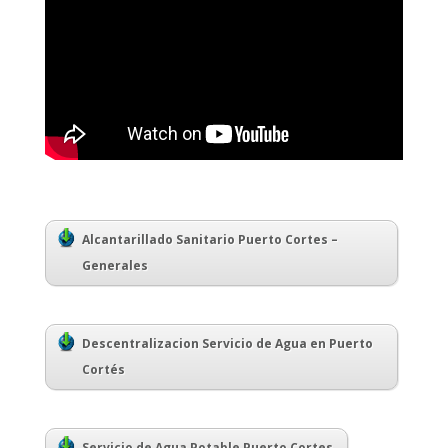
Alcantarillado Sanitario Puerto Cortes –
Generales
Descentralizacion Servicio de Agua en Puerto
Cortés
Servicio de Agua Potable Puerto Cortes