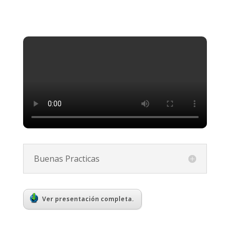
Buenas Practicas
Ver presentación completa.