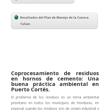
Resultados del Plan de Manejo de la Cuenca
Tulian.
Coprocesamiento de residuos
en hornos de cemento: Una
buena práctica ambiental en
Puerto Cortés.
El problema de los residuos es un tema ambiental
prioritario en todos los municipios de Honduras, en
especial cuando los residuos son de origen industrial y