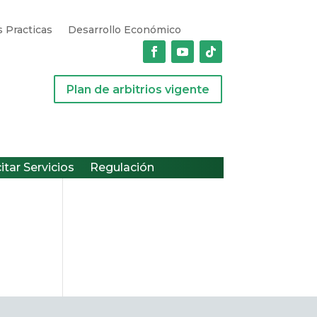
 Practicas
Desarrollo Económico
Plan de arbitrios vigente
citar Servicios
Regulación