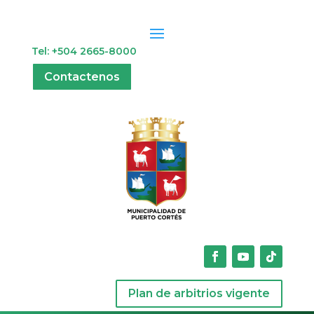
Tel: +504 2665-8000
Contactenos
Plan de arbitrios vigente