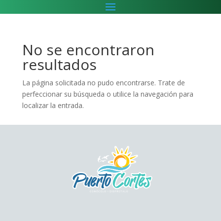
No se encontraron
resultados
La página solicitada no pudo encontrarse. Trate de
perfeccionar su búsqueda o utilice la navegación para
localizar la entrada.