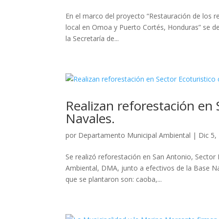
En el marco del proyecto “Restauración de los r
local en Omoa y Puerto Cortés, Honduras” se desa
la Secretaría de...
Realizan reforestación en 
Navales.
por
Departamento Municipal Ambiental
|
Dic 5,
Se realizó reforestación en San Antonio, Sector
Ambiental, DMA, junto a efectivos de la Base Nav
que se plantaron son: caoba,...