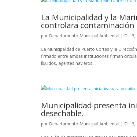
La Municipalidad y la Mar
controlara contaminación
por
Departamento Municipal Ambiental
|
Dic 3,
La Municipalidad de Puerto Cortes y la Direcció
firmado entre ambas instituciones firman circul
líquidos, agentes navieros,...
Municipalidad presenta ini
desechable.
por
Departamento Municipal Ambiental
|
Dic 3,