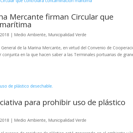
ina Mercante firman Circular que
 marítima
 2018
|
Medio Ambiente
,
Municipalidad Verde
n General de la Marina Mercante, en virtud del Convenio de Cooperac
ar conjunta en la que hacen saber a las Terminales portuarias de gran
ciativa para prohibir uso de plástico
 2018
|
Medio Ambiente
,
Municipalidad Verde