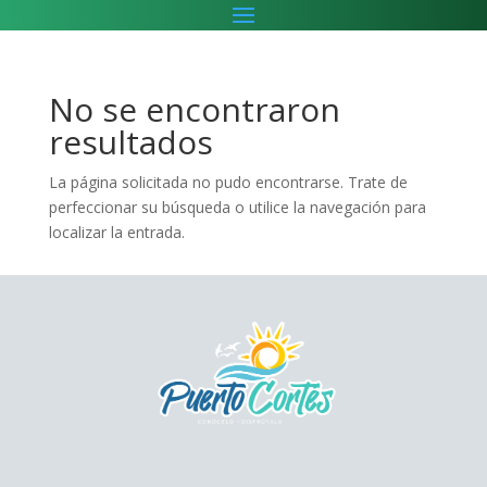
No se encontraron
resultados
La página solicitada no pudo encontrarse. Trate de
perfeccionar su búsqueda o utilice la navegación para
localizar la entrada.