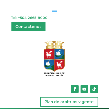
Tel: +504 2665-8000
Contactenos
Plan de arbitrios vigente