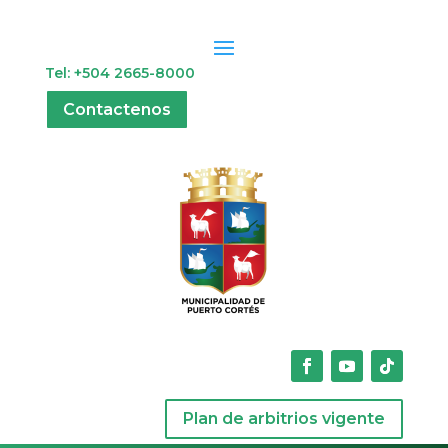
Tel: +504 2665-8000
Contactenos
Plan de arbitrios vigente