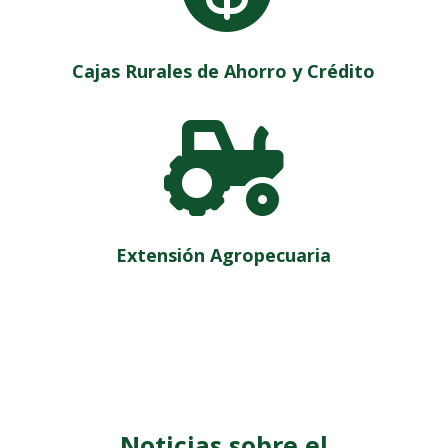
Cajas Rurales de Ahorro y Crédito

Extensión Agropecuaria
Noticias sobre el