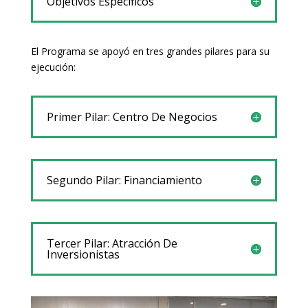
Objetivos Específicos
El Programa se apoyó en tres grandes pilares para su
ejecución:
Primer Pilar: Centro De Negocios
Segundo Pilar: Financiamiento
Tercer Pilar: Atracción De
Inversionistas