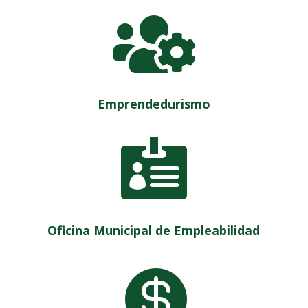

Emprendedurismo

Oficina Municipal de Empleabilidad
