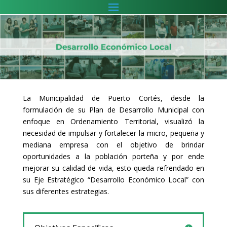
La Municipalidad de Puerto Cortés, desde la
formulación de su Plan de Desarrollo Municipal con
enfoque en Ordenamiento Territorial, visualizó la
necesidad de impulsar y fortalecer la micro, pequeña y
mediana empresa con el objetivo de brindar
oportunidades a la población porteña y por ende
mejorar su
calidad de vida, esto queda refrendado en
su Eje Estratégico
“Desarrollo Económico Local” con
sus diferentes estrategias.