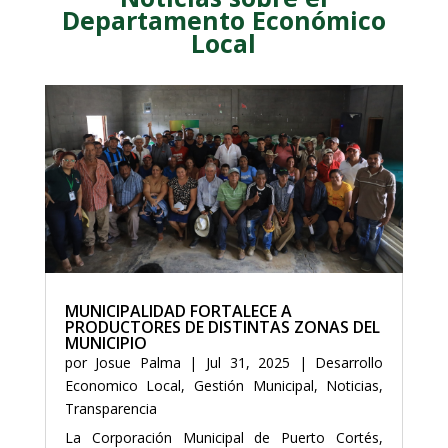
Departamento Económico
Local
MUNICIPALIDAD FORTALECE A
PRODUCTORES DE DISTINTAS ZONAS DEL
MUNICIPIO
por
Josue Palma
|
Jul 31, 2025
|
Desarrollo
Economico Local
,
Gestión Municipal
,
Noticias
,
Transparencia
La Corporación Municipal de Puerto Cortés,