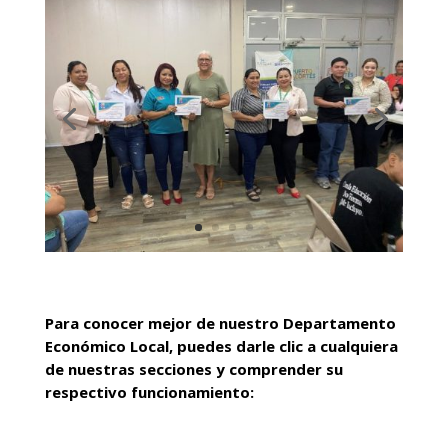
Para conocer mejor de nuestro Departamento
Económico Local, puedes darle clic a cualquiera
de nuestras secciones y comprender su
respectivo funcionamiento: