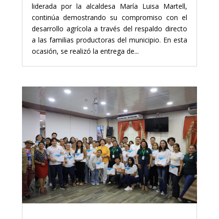
liderada por la alcaldesa María Luisa Martell,
continúa demostrando su compromiso con el
desarrollo agrícola a través del respaldo directo
a las familias productoras del municipio. En esta
ocasión, se realizó la entrega de...