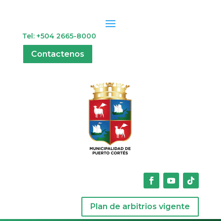
Tel: +504 2665-8000
Contactenos
Plan de arbitrios vigente