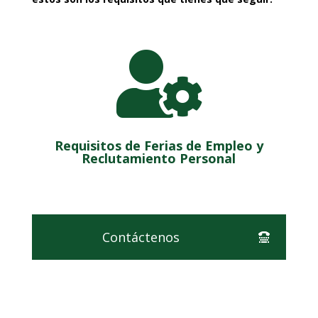

Requisitos de Ferias de Empleo y
Reclutamiento Personal
Contáctenos