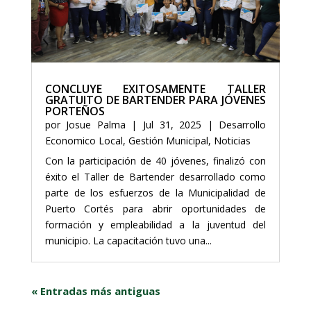
CONCLUYE EXITOSAMENTE TALLER
GRATUITO DE BARTENDER PARA JÓVENES
PORTEÑOS
por
Josue Palma
|
Jul 31, 2025
|
Desarrollo
Economico Local
,
Gestión Municipal
,
Noticias
Con la participación de 40 jóvenes, finalizó con
éxito el Taller de Bartender desarrollado como
parte de los esfuerzos de la Municipalidad de
Puerto Cortés para abrir oportunidades de
formación y empleabilidad a la juventud del
municipio. La capacitación tuvo una...
« Entradas más antiguas