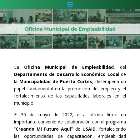
La
Oficina Municipal de Empleabilidad
, del
Departamento de Desarrollo Económico Local
de
la
Municipalidad de Puerto Cortés
, desempeña un
papel fundamental en la promoción del empleo y el
fortalecimiento de las capacidades laborales en el
municipio.
El 30 de mayo de 2022, esta oficina firmó un
importante convenio de colaboración con el programa
“
Creando Mi Futuro Aquí”
de
USAID
, fortaleciendo
las oportunidades de capacitación, empleabilidad