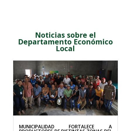
Noticias sobre el
Departamento Económico
Local
MUNICIPALIDAD FORTALECE A