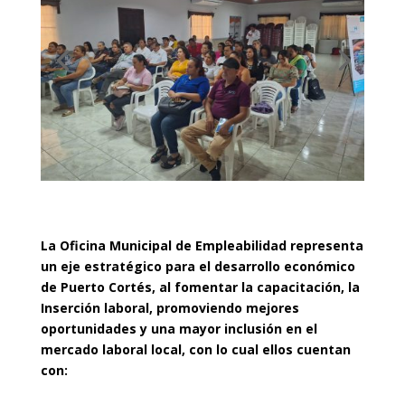
La Oficina Municipal de Empleabilidad representa
un eje estratégico para el desarrollo económico
de Puerto Cortés, al fomentar la capacitación, la
Inserción laboral, promoviendo mejores
oportunidades y una mayor inclusión en el
mercado laboral local, con lo cual ellos cuentan
con: