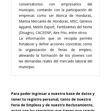
conversatorios con empresarios del
municipio, contando con la participación de
empresas como ser Alorica de Honduras,
Marina Mercante de Honduras, MSC, Génesis
Apparel, Melón Export, Fertilizantes del Norte
(Disagro), CACEENP, Aire Frio, entre otros.
La información que se recopila permite
fortalecer y definir acciones concretas como
la organización de ferias de empleo,
alineando la formación de los jóvenes con
las demandas reales del mercado laboral del
municipio.
Para poder ingresar a nuestra base de datos y
tener tu registro personal, tanto de nuestra
Feria de Empleos y de nuestro Reclutamiento,
estos son los requisitos que tienes que seguir: