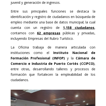
juvenil y generación de ingresos.
Entre sus principales funciones se destaca la
identificación y registro de ciudadanos en búsqueda de
empleo mediante una base de datos municipal; la cual
cuenta con un registro de
1,158 ciudadanos
,
contamos con
62 empresas
públicas y privadas,
incluyendo Empresas del Rubro Turístico.
La Oficina trabaja de manera articulada con
instituciones como el
Instituto Nacional de
Formación Profesional (INFOP)
y la
Cámara de
Comercio e Industria de Puerto Cortés (CCIPCO)
,
entre otras, desarrollando talleres y procesos de
formación que fortalecen la empleabilidad de los
ciudadanos.