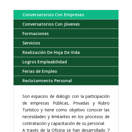
Conversatorios Con Empresas
Conversatorios Con Jóvenes
Formaciones
Servicios
Realización De Hoja De Vida
Logros Empleabilidad
Ferias de Empleo
Reclutamiento Personal
Son espacios de diálogo con la participación
de empresas Públicas, Privadas y Rubro
Turístico y tiene como objetivo conocer las
necesidades y limitantes en los procesos de
contratación y capacitación de su personal.
A través de la Oficina se han desarrollado 7