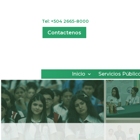
Tel: +504 2665-8000
Contactenos
Inicio
Servicios Públic