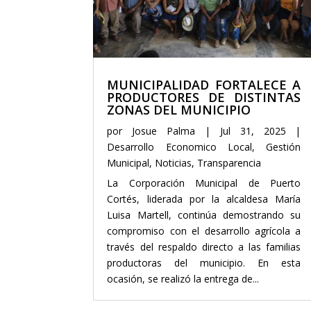
MUNICIPALIDAD FORTALECE A
PRODUCTORES DE DISTINTAS
ZONAS DEL MUNICIPIO
por
Josue Palma
|
Jul 31, 2025
|
Desarrollo Economico Local
,
Gestión
Municipal
,
Noticias
,
Transparencia
La Corporación Municipal de Puerto
Cortés, liderada por la alcaldesa María
Luisa Martell, continúa demostrando su
compromiso con el desarrollo agrícola a
través del respaldo directo a las familias
productoras del municipio. En esta
ocasión, se realizó la entrega de...