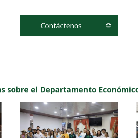
Contáctenos
as sobre el Departamento Económic