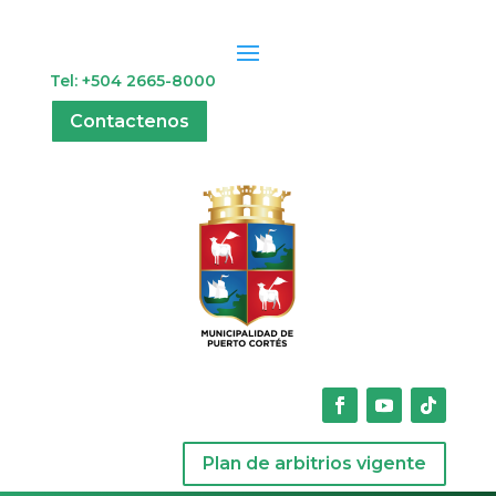
Tel: +504 2665-8000
Contactenos
Plan de arbitrios vigente