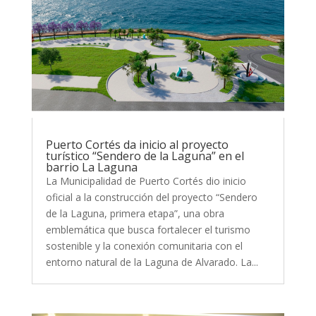
Puerto Cortés da inicio al proyecto
turístico “Sendero de la Laguna” en el
barrio La Laguna
La Municipalidad de Puerto Cortés dio inicio
oficial a la construcción del proyecto “Sendero
de la Laguna, primera etapa”, una obra
emblemática que busca fortalecer el turismo
sostenible y la conexión comunitaria con el
entorno natural de la Laguna de Alvarado. La...