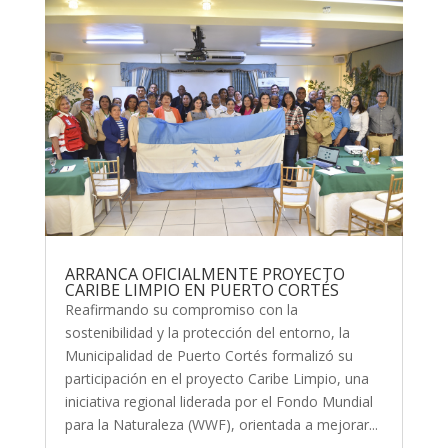
ARRANCA OFICIALMENTE PROYECTO
CARIBE LIMPIO EN PUERTO CORTÉS
Reafirmando su compromiso con la
sostenibilidad y la protección del entorno, la
Municipalidad de Puerto Cortés formalizó su
participación en el proyecto Caribe Limpio, una
iniciativa regional liderada por el Fondo Mundial
para la Naturaleza (WWF), orientada a mejorar...