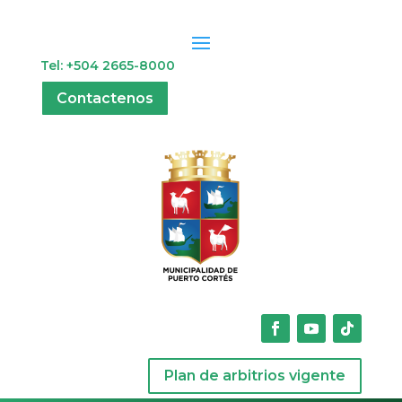
Tel: +504 2665-8000
Contactenos
Plan de arbitrios vigente