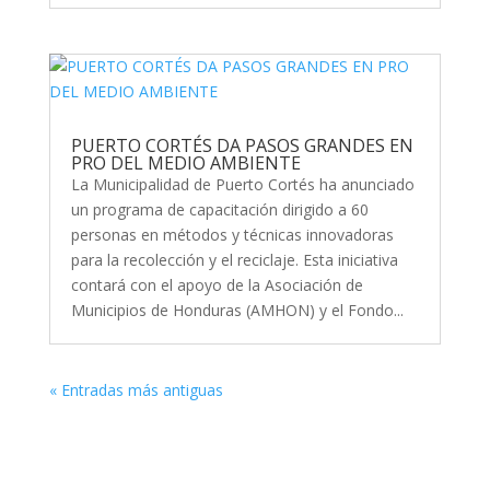
PUERTO CORTÉS DA PASOS GRANDES EN
PRO DEL MEDIO AMBIENTE
La Municipalidad de Puerto Cortés ha anunciado
un programa de capacitación dirigido a 60
personas en métodos y técnicas innovadoras
para la recolección y el reciclaje. Esta iniciativa
contará con el apoyo de la Asociación de
Municipios de Honduras (AMHON) y el Fondo...
« Entradas más antiguas