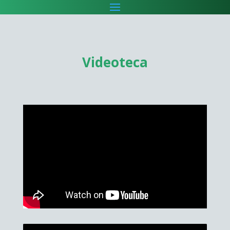
Videoteca