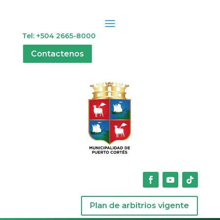
Tel: +504 2665-8000
Contactenos
Plan de arbitrios vigente