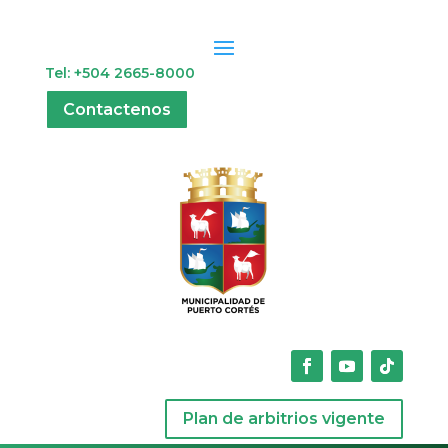
Tel: +504 2665-8000
Contactenos
Plan de arbitrios vigente