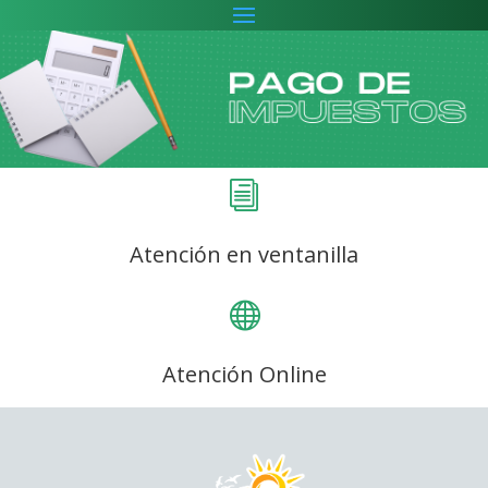
i
Atención en ventanilla

Atención Online