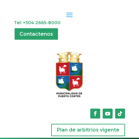
Tel: +504 2665-8000
Contactenos
Plan de arbitrios vigente