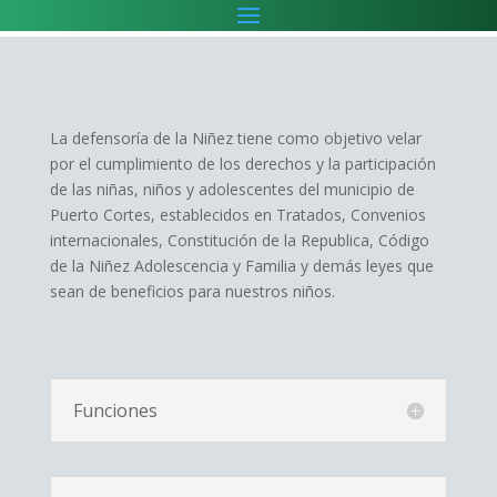
La defensoría de la Niñez tiene como objetivo velar
por el cumplimiento de los derechos y la participación
de las niñas, niños y adolescentes del municipio de
Puerto Cortes, establecidos en Tratados, Convenios
internacionales, Constitución de la Republica, Código
de la Niñez Adolescencia y Familia y demás leyes que
sean de beneficios para nuestros niños.
Funciones