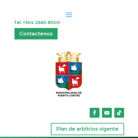
Tel: +504 2665-8000
Contactenos
Plan de arbitrios vigente