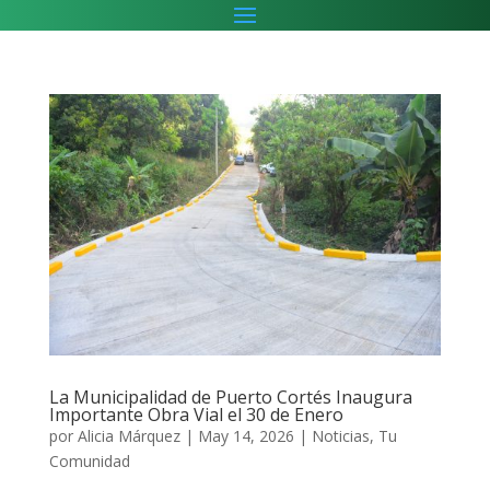
La Municipalidad de Puerto Cortés Inaugura
Importante Obra Vial el 30 de Enero
por
Alicia Márquez
|
May 14, 2026
|
Noticias
,
Tu
Comunidad