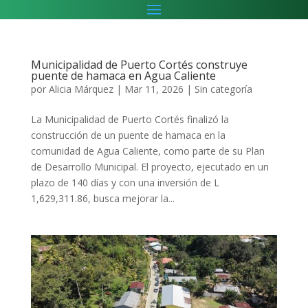
Municipalidad de Puerto Cortés construye
puente de hamaca en Agua Caliente
por
Alicia Márquez
|
Mar 11, 2026
|
Sin categoría
La Municipalidad de Puerto Cortés finalizó la
construcción de un puente de hamaca en la
comunidad de Agua Caliente, como parte de su Plan
de Desarrollo Municipal. El proyecto, ejecutado en un
plazo de 140 días y con una inversión de L
1,629,311.86, busca mejorar la...