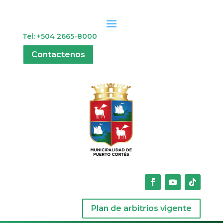
Tel: +504 2665-8000
Contactenos
Plan de arbitrios vigente