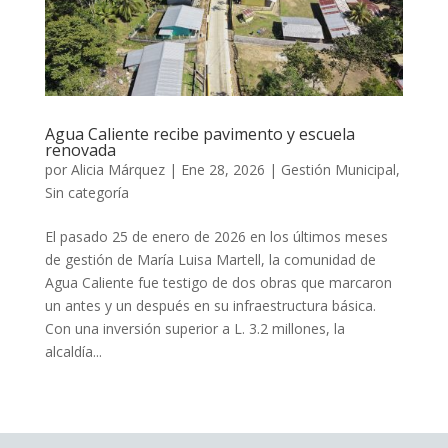
Agua Caliente recibe pavimento y escuela
renovada
por
Alicia Márquez
|
Ene 28, 2026
|
Gestión Municipal
,
Sin categoría
El pasado 25 de enero de 2026 en los últimos meses
de gestión de María Luisa Martell, la comunidad de
Agua Caliente fue testigo de dos obras que marcaron
un antes y un después en su infraestructura básica.
Con una inversión superior a L. 3.2 millones, la
alcaldía...