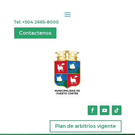
Tel: +504 2665-8000
Contactenos
Plan de arbitrios vigente