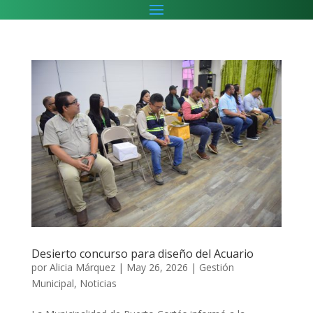
Desierto concurso para diseño del Acuario
por
Alicia Márquez
|
May 26, 2026
|
Gestión
Municipal
,
Noticias