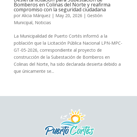
Bomberos en Colinas del Norte y reafirma
compromiso con la seguridad ciudadana
por
Alicia Márquez
|
May 20, 2026
|
Gestión
Municipal
,
Noticias
La Municipalidad de Puerto Cortés informó a la
población que la Licitación Pública Nacional LPN-MPC-
GT-05-2026, correspondiente al proyecto de
construcción de la Subestación de Bomberos en
Colinas del Norte, ha sido declarada desierta debido a
que únicamente se...