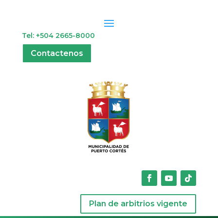
Tel: +504 2665-8000
Contactenos
Plan de arbitrios vigente