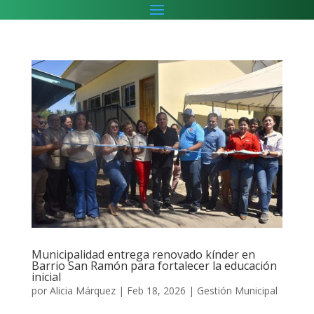
Municipalidad entrega renovado kínder en
Barrio San Ramón para fortalecer la educación
inicial
por
Alicia Márquez
|
Feb 18, 2026
|
Gestión Municipal