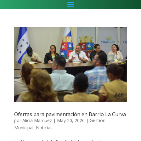
Ofertas para pavimentación en Barrio La Curva
por
Alicia Márquez
|
May 20, 2026
|
Gestión
Municipal
,
Noticias