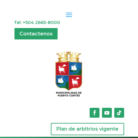
Tel: +504 2665-8000
Contactenos
Plan de arbitrios vigente