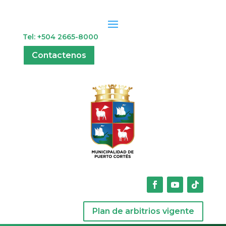
Tel: +504 2665-8000
Contactenos
Plan de arbitrios vigente