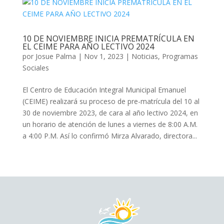
10 DE NOVIEMBRE INICIA PREMATRÍCULA EN
EL CEIME PARA AÑO LECTIVO 2024
por
Josue Palma
|
Nov 1, 2023
|
Noticias
,
Programas
Sociales
El Centro de Educación Integral Municipal Emanuel
(CEIME) realizará su proceso de pre-matrícula del 10 al
30 de noviembre 2023, de cara al año lectivo 2024, en
un horario de atención de lunes a viernes de 8:00 A.M.
a 4:00 P.M. Así lo confirmó Mirza Alvarado, directora...