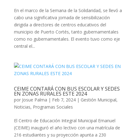
En el marco de la Semana de la Solidaridad, se llevó a
cabo una significativa jornada de sensibilización
dirigida a directores de centros educativos del
municipio de Puerto Cortés, tanto gubernamentales
como no gubernamentales. El evento tuvo como eje
central el...
CEIME CONTARÁ CON BUS ESCOLAR Y SEDES
EN ZONAS RURALES ESTE 2024
por
Josue Palma
|
Feb 7, 2024
|
Gestión Municipal
,
Noticias
,
Programas Sociales
El Centro de Educación Integral Municipal Emanuel
(CEIME) inauguró el año lectivo con una matrícula de
216 estudiantes y su proyección apunta a 230