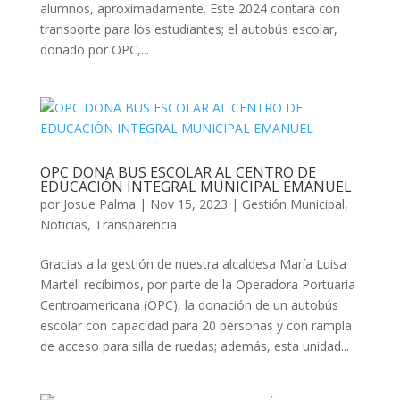
alumnos, aproximadamente. Este 2024 contará con
transporte para los estudiantes; el autobús escolar,
donado por OPC,...
OPC DONA BUS ESCOLAR AL CENTRO DE
EDUCACIÓN INTEGRAL MUNICIPAL EMANUEL
por
Josue Palma
|
Nov 15, 2023
|
Gestión Municipal
,
Noticias
,
Transparencia
Gracias a la gestión de nuestra alcaldesa María Luisa
Martell recibimos, por parte de la Operadora Portuaria
Centroamericana (OPC), la donación de un autobús
escolar con capacidad para 20 personas y con rampla
de acceso para silla de ruedas; además, esta unidad...