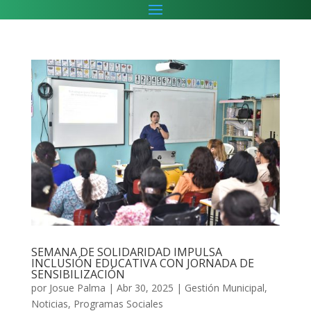
SEMANA DE SOLIDARIDAD IMPULSA
INCLUSIÓN EDUCATIVA CON JORNADA DE
SENSIBILIZACIÓN
por
Josue Palma
|
Abr 30, 2025
|
Gestión Municipal
,
Noticias
,
Programas Sociales