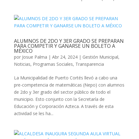
ALUMNOS DE 2DO Y 3ER GRADO SE PREPARAN
PARA COMPETIR Y GANARSE UN BOLETO A
MÉXICO
por
Josue Palma
|
Abr 24, 2024
|
Gestión Municipal
,
Noticias
,
Programas Sociales
,
Transparencia
La Municipalidad de Puerto Cortés llevó a cabo una
pre-competencia de matemáticas (Nepo) con alumnos
de 2do y 3er grado del sector público de todo el
municipio. Esto conjunto con la Secretaría de
Educación y Corporación Azteca. A través de esta
actividad se les ha...