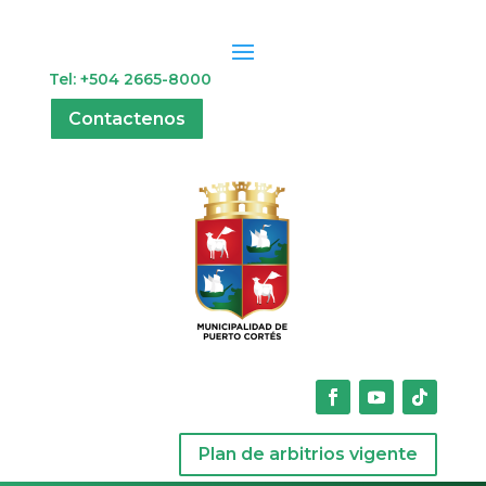
Tel: +504 2665-8000
Contactenos
Plan de arbitrios vigente