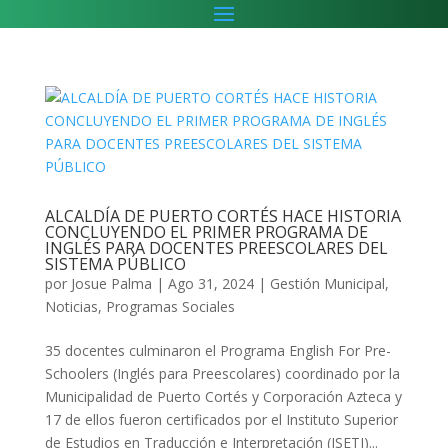
ALCALDÍA DE PUERTO CORTÉS HACE HISTORIA
CONCLUYENDO EL PRIMER PROGRAMA DE
INGLÉS PARA DOCENTES PREESCOLARES DEL
SISTEMA PÚBLICO
por
Josue Palma
|
Ago 31, 2024
|
Gestión Municipal
,
Noticias
,
Programas Sociales
35 docentes culminaron el Programa English For Pre-
Schoolers (Inglés para Preescolares) coordinado por la
Municipalidad de Puerto Cortés y Corporación Azteca y
17 de ellos fueron certificados por el Instituto Superior
de Estudios en Traducción e Interpretación (ISETI)...