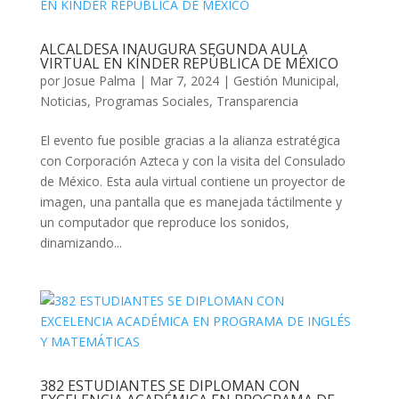
ALCALDESA INAUGURA SEGUNDA AULA
VIRTUAL EN KÍNDER REPÚBLICA DE MÉXICO
por
Josue Palma
|
Mar 7, 2024
|
Gestión Municipal
,
Noticias
,
Programas Sociales
,
Transparencia
El evento fue posible gracias a la alianza estratégica
con Corporación Azteca y con la visita del Consulado
de México. Esta aula virtual contiene un proyector de
imagen, una pantalla que es manejada táctilmente y
un computador que reproduce los sonidos,
dinamizando...
382 ESTUDIANTES SE DIPLOMAN CON