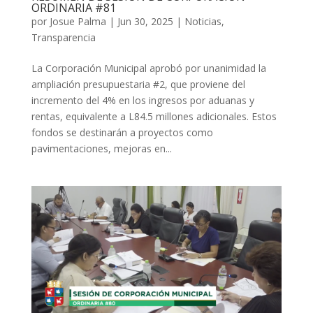
ORDINARIA #81
por
Josue Palma
|
Jun 30, 2025
|
Noticias
,
Transparencia
La Corporación Municipal aprobó por unanimidad la
ampliación presupuestaria #2, que proviene del
incremento del 4% en los ingresos por aduanas y
rentas, equivalente a L84.5 millones adicionales. Estos
fondos se destinarán a proyectos como
pavimentaciones, mejoras en...