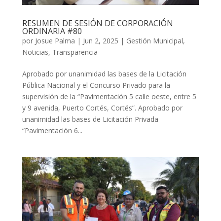
RESUMEN DE SESIÓN DE CORPORACIÓN
ORDINARIA #80
por
Josue Palma
|
Jun 2, 2025
|
Gestión Municipal
,
Noticias
,
Transparencia
Aprobado por unanimidad las bases de la Licitación
Pública Nacional y el Concurso Privado para la
supervisión de la “Pavimentación 5 calle oeste, entre 5
y 9 avenida, Puerto Cortés, Cortés”. Aprobado por
unanimidad las bases de Licitación Privada
“Pavimentación 6...