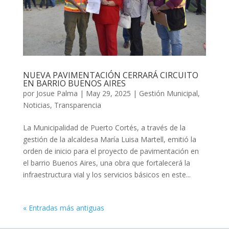
NUEVA PAVIMENTACIÓN CERRARÁ CIRCUITO
EN BARRIO BUENOS AIRES
por
Josue Palma
|
May 29, 2025
|
Gestión Municipal
,
Noticias
,
Transparencia
La Municipalidad de Puerto Cortés, a través de la
gestión de la alcaldesa María Luisa Martell, emitió la
orden de inicio para el proyecto de pavimentación en
el barrio Buenos Aires, una obra que fortalecerá la
infraestructura vial y los servicios básicos en este...
« Entradas más antiguas