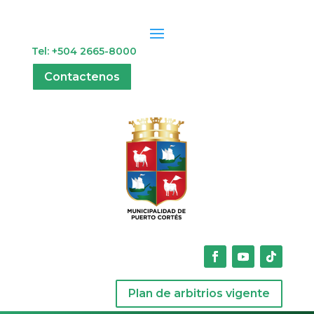
Tel: +504 2665-8000
Contactenos
Plan de arbitrios vigente