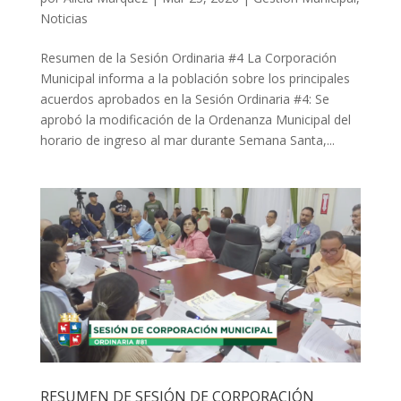
Noticias
Resumen de la Sesión Ordinaria #4 La Corporación
Municipal informa a la población sobre los principales
acuerdos aprobados en la Sesión Ordinaria #4: Se
aprobó la modificación de la Ordenanza Municipal del
horario de ingreso al mar durante Semana Santa,...
RESUMEN DE SESIÓN DE CORPORACIÓN