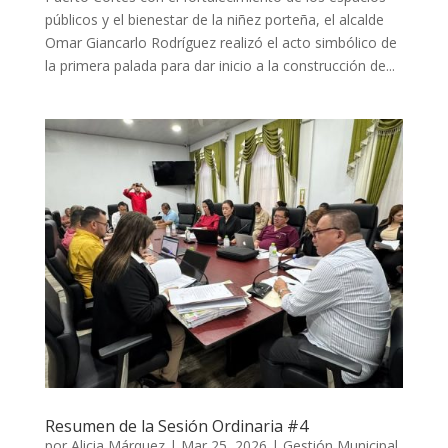
públicos y el bienestar de la niñez porteña, el alcalde
Omar Giancarlo Rodríguez realizó el acto simbólico de
la primera palada para dar inicio a la construcción de...
Resumen de la Sesión Ordinaria #4
por
Alicia Márquez
|
Mar 25, 2026
|
Gestión Municipal
,