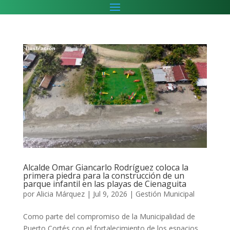
Alcalde Omar Giancarlo Rodríguez coloca la
primera piedra para la construcción de un
parque infantil en las playas de Cienaguita
por
Alicia Márquez
|
Jul 9, 2026
|
Gestión Municipal
Como parte del compromiso de la Municipalidad de
Puerto Cortés con el fortalecimiento de los espacios