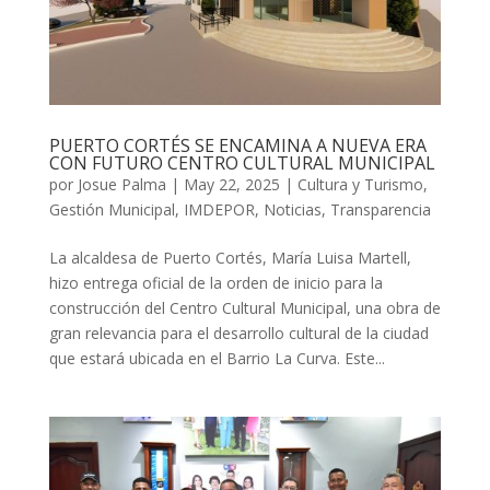
PUERTO CORTÉS SE ENCAMINA A NUEVA ERA
CON FUTURO CENTRO CULTURAL MUNICIPAL
por
Josue Palma
|
May 22, 2025
|
Cultura y Turismo
,
Gestión Municipal
,
IMDEPOR
,
Noticias
,
Transparencia
La alcaldesa de Puerto Cortés, María Luisa Martell,
hizo entrega oficial de la orden de inicio para la
construcción del Centro Cultural Municipal, una obra de
gran relevancia para el desarrollo cultural de la ciudad
que estará ubicada en el Barrio La Curva. Este...