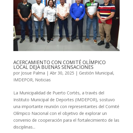
ACERCAMIENTO CON COMITÉ OLÍMPICO
LOCAL DEJA BUENAS SENSACIONES
por
Josue Palma
|
Abr 30, 2025
|
Gestión Municipal
,
IMDEPOR
,
Noticias
La Municipalidad de Puerto Cortés, a través del
Instituto Municipal de Deportes (IMDEPOR), sostuvo
una importante reunión con representantes del Comité
Olímpico Nacional con el objetivo de explorar un
convenio de cooperación para el fortalecimiento de las
disciplinas...