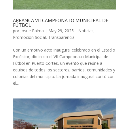
ARRANCA VII CAMPEONATO MUNICIPAL DE
FÚTBOL
por
Josue Palma
|
May 29, 2025
|
Noticias
,
Promoción Social
,
Transparencia
Con un emotivo acto inaugural celebrado en el Estadio
Excélsior, dio inicio el VII Campeonato Municipal de
Fútbol en Puerto Cortés, un evento que reúne a
equipos de todos los sectores, barrios, comunidades y
colonias del municipio. La jornada inaugural contó con
el...