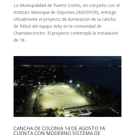
La Municipalidad de Puerto Cortés, en conjunto con el
Instituto Municipal de Deportes (IMDEPOR), entregó
oficialmente el proyecto de iluminación de la cancha
de fútbol del equipo Arky en la comunidad de
Chameleconcito. El proyecto contempló la instalación
de 18...
CANCHA DE COLONIA 14 DE AGOSTO YA
CUENTA CON MODERNO SISTEMA DE