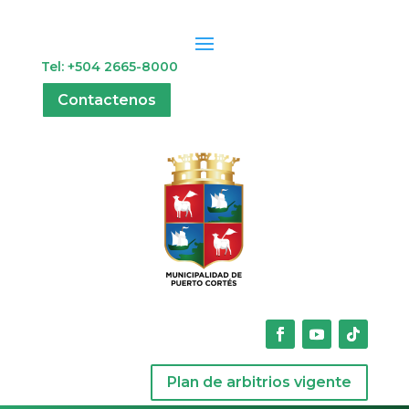
Tel: +504 2665-8000
Contactenos
Plan de arbitrios vigente