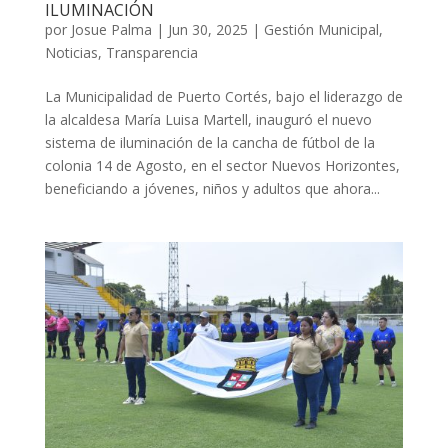
ILUMINACIÓN
por
Josue Palma
|
Jun 30, 2025
|
Gestión Municipal
,
Noticias
,
Transparencia
La Municipalidad de Puerto Cortés, bajo el liderazgo de
la alcaldesa María Luisa Martell, inauguró el nuevo
sistema de iluminación de la cancha de fútbol de la
colonia 14 de Agosto, en el sector Nuevos Horizontes,
beneficiando a jóvenes, niños y adultos que ahora...