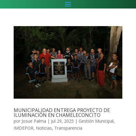
MUNICIPALIDAD ENTREGA PROYECTO DE
ILUMINACIÓN EN CHAMELECONCITO
por
Josue Palma
|
Jul 29, 2025
|
Gestión Municipal
,
IMDEPOR
,
Noticias
,
Transparencia