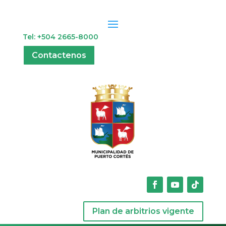
Tel: +504 2665-8000
Contactenos
Plan de arbitrios vigente