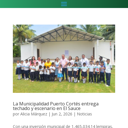
La Municipalidad Puerto Cortés entrega
techado y escenario en El Sauce
por
Alicia Márquez
|
Jun 2, 2026
|
Noticias
Con una inversión municipal de 1,465,034.14 lempiras,