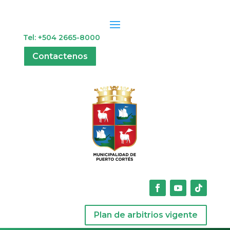
Tel: +504 2665-8000
Contactenos
Plan de arbitrios vigente