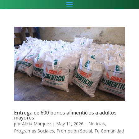
Entrega de 600 bonos alimenticios a adultos
mayores
por
Alicia Márquez
|
May 11, 2026
|
Noticias
,
Programas Sociales
,
Promoción Social
,
Tu Comunidad