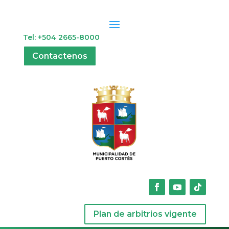
Tel: +504 2665-8000
Contactenos
Plan de arbitrios vigente