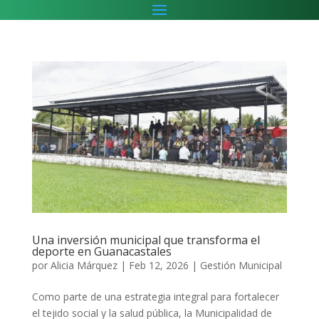
Una inversión municipal que transforma el
deporte en Guanacastales
por
Alicia Márquez
|
Feb 12, 2026
|
Gestión Municipal
Como parte de una estrategia integral para fortalecer
el tejido social y la salud pública, la Municipalidad de