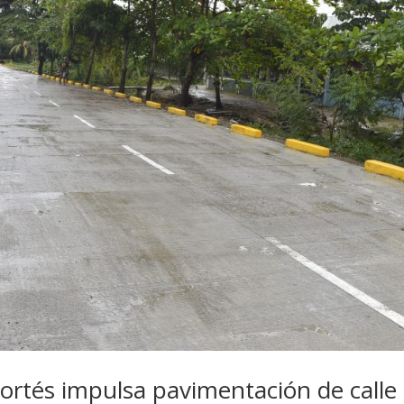
ortés impulsa pavimentación de calle