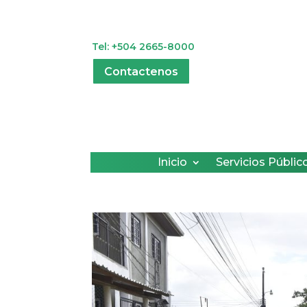
Tel: +504 2665-8000
Contactenos
Inicio
Servicios Públic