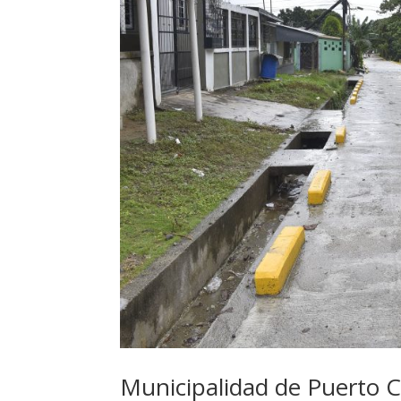
Municipalidad de Puerto C