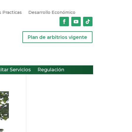
 Practicas
Desarrollo Económico
Plan de arbitrios vigente
citar Servicios
Regulación