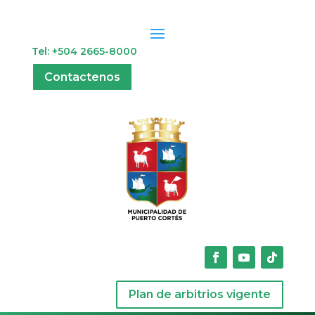
Tel: +504 2665-8000
Contactenos
Plan de arbitrios vigente