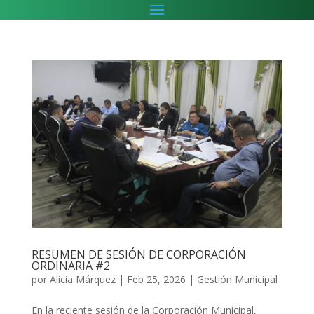
RESUMEN DE SESIÓN DE CORPORACIÓN
ORDINARIA #2
por
Alicia Márquez
|
Feb 25, 2026
|
Gestión Municipal
En la reciente sesión de la Corporación Municipal,