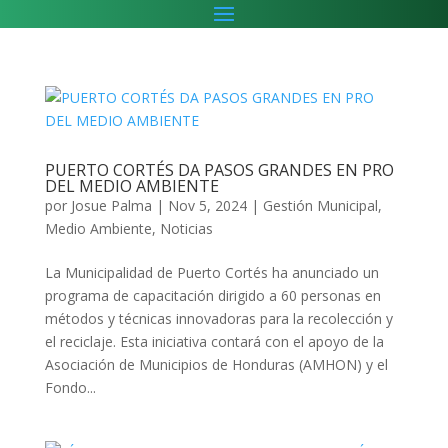
PUERTO CORTÉS DA PASOS GRANDES EN PRO
DEL MEDIO AMBIENTE
por
Josue Palma
|
Nov 5, 2024
|
Gestión Municipal
,
Medio Ambiente
,
Noticias
La Municipalidad de Puerto Cortés ha anunciado un
programa de capacitación dirigido a 60 personas en
métodos y técnicas innovadoras para la recolección y
el reciclaje. Esta iniciativa contará con el apoyo de la
Asociación de Municipios de Honduras (AMHON) y el
Fondo...