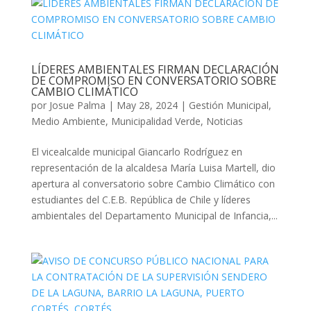
LÍDERES AMBIENTALES FIRMAN DECLARACIÓN
DE COMPROMISO EN CONVERSATORIO SOBRE
CAMBIO CLIMÁTICO
por
Josue Palma
|
May 28, 2024
|
Gestión Municipal
,
Medio Ambiente
,
Municipalidad Verde
,
Noticias
El vicealcalde municipal Giancarlo Rodríguez en
representación de la alcaldesa María Luisa Martell, dio
apertura al conversatorio sobre Cambio Climático con
estudiantes del C.E.B. República de Chile y líderes
ambientales del Departamento Municipal de Infancia,...