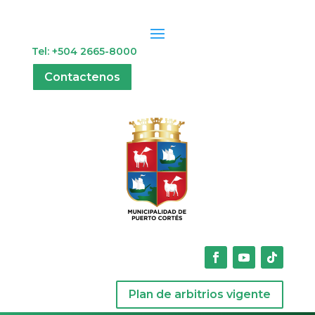
Tel: +504 2665-8000
Contactenos
Plan de arbitrios vigente