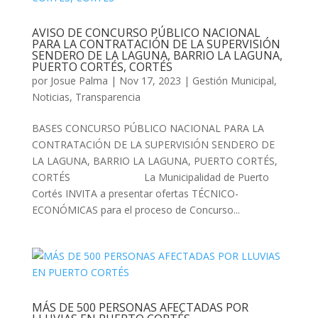
AVISO DE CONCURSO PÚBLICO NACIONAL
PARA LA CONTRATACIÓN DE LA SUPERVISIÓN
SENDERO DE LA LAGUNA, BARRIO LA LAGUNA,
PUERTO CORTÉS, CORTÉS
por
Josue Palma
|
Nov 17, 2023
|
Gestión Municipal
,
Noticias
,
Transparencia
BASES CONCURSO PÚBLICO NACIONAL PARA LA
CONTRATACIÓN DE LA SUPERVISIÓN SENDERO DE
LA LAGUNA, BARRIO LA LAGUNA, PUERTO CORTÉS,
CORTÉS La Municipalidad de Puerto
Cortés INVITA a presentar ofertas TÉCNICO-
ECONÓMICAS para el proceso de Concurso...
MÁS DE 500 PERSONAS AFECTADAS POR