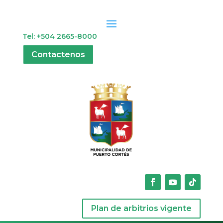
Tel: +504 2665-8000
Contactenos
Plan de arbitrios vigente