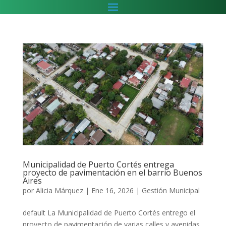
Municipalidad de Puerto Cortés entrega
proyecto de pavimentación en el barrio Buenos
Aires
por
Alicia Márquez
|
Ene 16, 2026
|
Gestión Municipal
default La Municipalidad de Puerto Cortés entrego el
proyecto de pavimentación de varias calles y avenidas