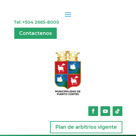
Tel: +504 2665-8000
Contactenos
Plan de arbitrios vigente