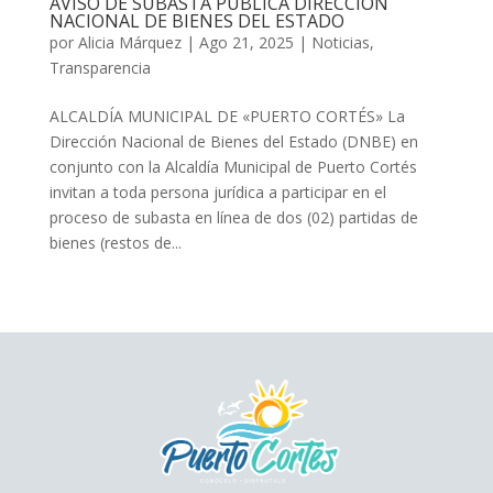
AVISO DE SUBASTA PÚBLICA DIRECCIÓN
NACIONAL DE BIENES DEL ESTADO
por
Alicia Márquez
|
Ago 21, 2025
|
Noticias
,
Transparencia
ALCALDÍA MUNICIPAL DE «PUERTO CORTÉS» La
Dirección Nacional de Bienes del Estado (DNBE) en
conjunto con la Alcaldía Municipal de Puerto Cortés
invitan a toda persona jurídica a participar en el
proceso de subasta en línea de dos (02) partidas de
bienes (restos de...