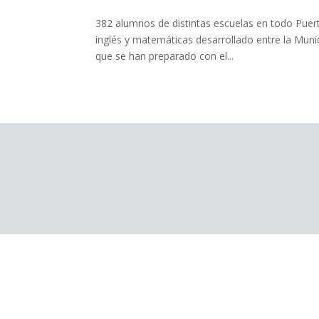
382 alumnos de distintas escuelas en todo Pue
inglés y matemáticas desarrollado entre la Muni
que se han preparado con el...