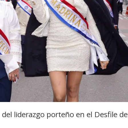
 del liderazgo porteño en el Desfile de