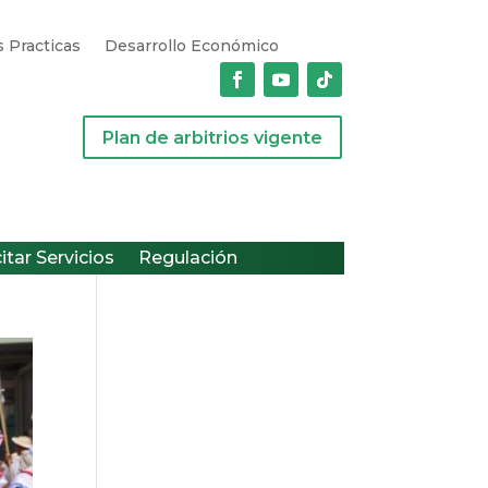
 Practicas
Desarrollo Económico
Plan de arbitrios vigente
citar Servicios
Regulación