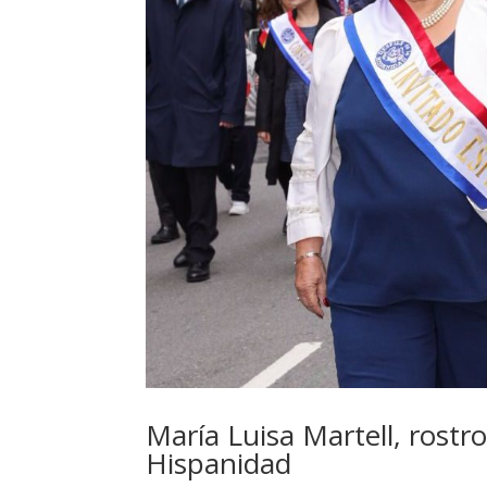
María Luisa Martell, rostro
Hispanidad