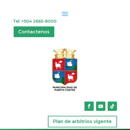
Tel: +504 2665-8000
Contactenos
Plan de arbitrios vigente