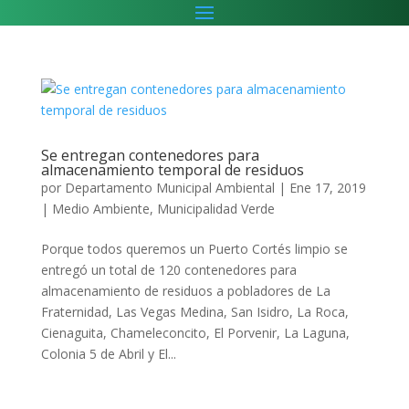
Se entregan contenedores para
almacenamiento temporal de residuos
por
Departamento Municipal Ambiental
|
Ene 17, 2019
|
Medio Ambiente
,
Municipalidad Verde
Porque todos queremos un Puerto Cortés limpio se
entregó un total de 120 contenedores para
almacenamiento de residuos a pobladores de La
Fraternidad, Las Vegas Medina, San Isidro, La Roca,
Cienaguita, Chameleconcito, El Porvenir, La Laguna,
Colonia 5 de Abril y El...