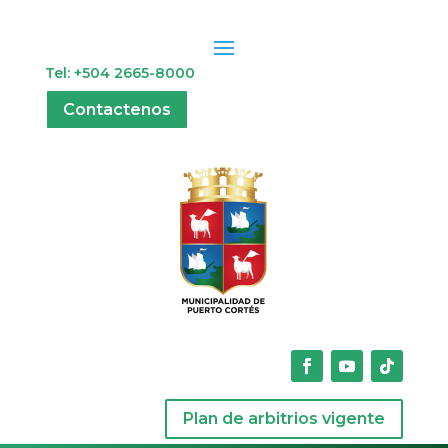
Tel: +504 2665-8000
Contactenos
Plan de arbitrios vigente