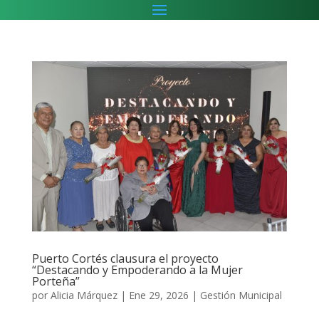
Puerto Cortés clausura el proyecto
“Destacando y Empoderando a la Mujer
Porteña”
por
Alicia Márquez
|
Ene 29, 2026
|
Gestión Municipal