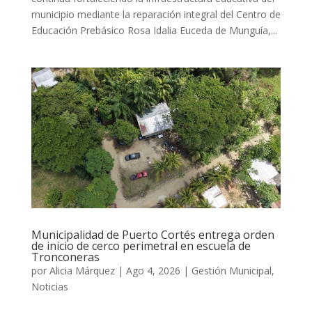
municipio mediante la reparación integral del Centro de
Educación Prebásico Rosa Idalia Euceda de Munguía,...
Municipalidad de Puerto Cortés entrega orden
de inicio de cerco perimetral en escuela de
Tronconeras
por
Alicia Márquez
|
Ago 4, 2026
|
Gestión Municipal
,
Noticias