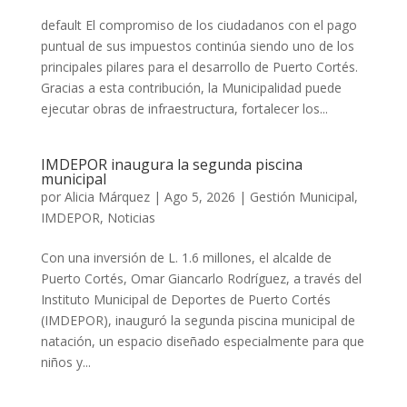
default El compromiso de los ciudadanos con el pago
puntual de sus impuestos continúa siendo uno de los
principales pilares para el desarrollo de Puerto Cortés.
Gracias a esta contribución, la Municipalidad puede
ejecutar obras de infraestructura, fortalecer los...
IMDEPOR inaugura la segunda piscina
municipal
por
Alicia Márquez
|
Ago 5, 2026
|
Gestión Municipal
,
IMDEPOR
,
Noticias
Con una inversión de L. 1.6 millones, el alcalde de
Puerto Cortés, Omar Giancarlo Rodríguez, a través del
Instituto Municipal de Deportes de Puerto Cortés
(IMDEPOR), inauguró la segunda piscina municipal de
natación, un espacio diseñado especialmente para que
niños y...