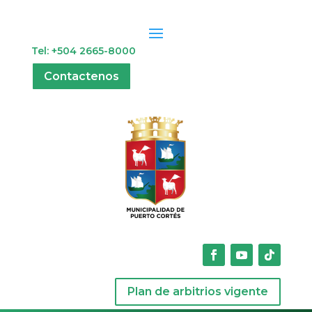
Tel: +504 2665-8000
Contactenos
Plan de arbitrios vigente