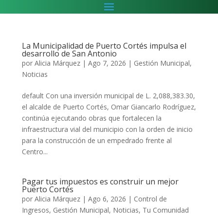
La Municipalidad de Puerto Cortés impulsa el
desarrollo de San Antonio
por
Alicia Márquez
|
Ago 7, 2026
|
Gestión Municipal
,
Noticias
default Con una inversión municipal de L. 2,088,383.30,
el alcalde de Puerto Cortés, Omar Giancarlo Rodríguez,
continúa ejecutando obras que fortalecen la
infraestructura vial del municipio con la orden de inicio
para la construcción de un empedrado frente al
Centro...
Pagar tus impuestos es construir un mejor
Puerto Cortés
por
Alicia Márquez
|
Ago 6, 2026
|
Control de
Ingresos
,
Gestión Municipal
,
Noticias
,
Tu Comunidad