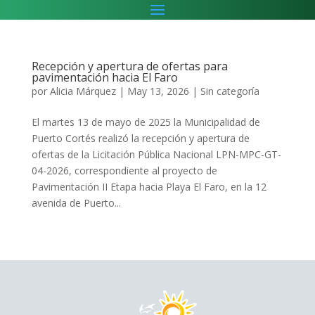
Recepción y apertura de ofertas para
pavimentación hacia El Faro
por
Alicia Márquez
|
May 13, 2026
|
Sin categoría
El martes 13 de mayo de 2025 la Municipalidad de
Puerto Cortés realizó la recepción y apertura de
ofertas de la Licitación Pública Nacional LPN-MPC-GT-
04-2026, correspondiente al proyecto de
Pavimentación II Etapa hacia Playa El Faro, en la 12
avenida de Puerto...