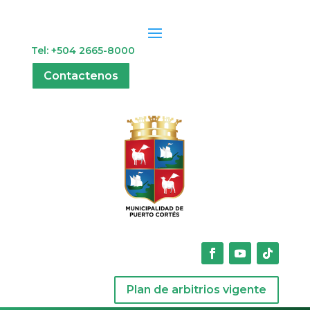
Tel: +504 2665-8000
Contactenos
Plan de arbitrios vigente