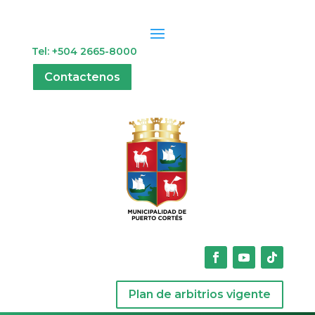
Tel: +504 2665-8000
Contactenos
Plan de arbitrios vigente