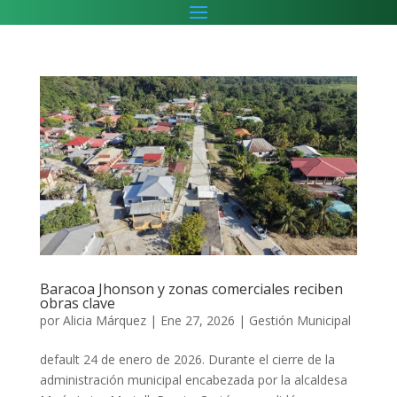
Baracoa Jhonson y zonas comerciales reciben
obras clave
por
Alicia Márquez
|
Ene 27, 2026
|
Gestión Municipal
default 24 de enero de 2026. Durante el cierre de la
administración municipal encabezada por la alcaldesa