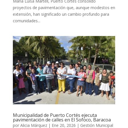
María Luisa Martell, Puerto Cortés consolidó
proyectos de pavimentación que, aunque modestos en
extensión, han significado un cambio profundo para
comunidades...
Municipalidad de Puerto Cortés ejecuta
pavimentación de calles en El Sofoco, Baracoa
por
Alicia Márquez
|
Ene 20, 2026
|
Gestión Municipal