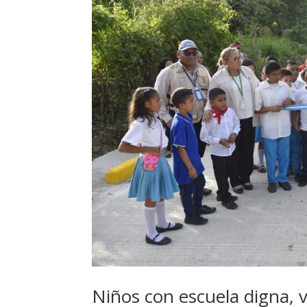
Niños con escuela digna, v