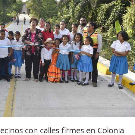
ecinos con calles firmes en Colonia