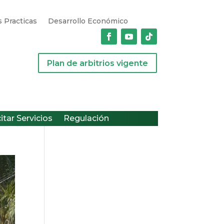
 Practicas
Desarrollo Económico
Plan de arbitrios vigente
citar Servicios
Regulación