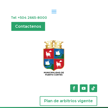
Tel: +504 2665-8000
Contactenos
Plan de arbitrios vigente