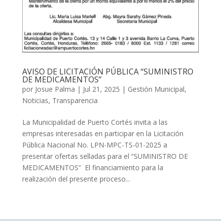
AVISO DE LICITACIÓN PÚBLICA “SUMINISTRO
DE MEDICAMENTOS”
por
Josue Palma
|
Jul 21, 2025
|
Gestión Municipal
,
Noticias
,
Transparencia
La Municipalidad de Puerto Cortés invita a las
empresas interesadas en participar en la Licitación
Pública Nacional No. LPN-MPC-TS-01-2025 a
presentar ofertas selladas para el “SUMINISTRO DE
MEDICAMENTOS” El financiamiento para la
realización del presente proceso...