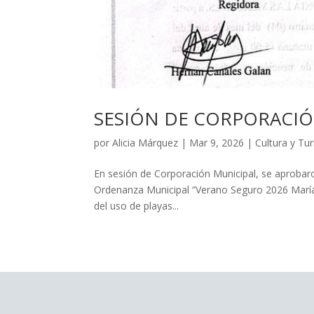
SESIÓN DE CORPORACIÓ
por
Alicia Márquez
|
Mar 9, 2026
|
Cultura y Tu
En sesión de Corporación Municipal, se aprobar
Ordenanza Municipal “Verano Seguro 2026 María
del uso de playas...