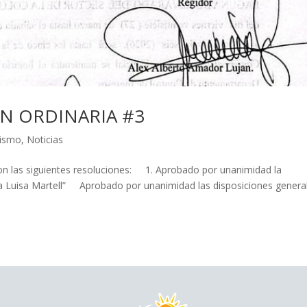
N ORDINARIA #3
rismo
,
Noticias
on las siguientes resoluciones: 1. Aprobado por unanimidad la
 Luisa Martell” Aprobado por unanimidad las disposiciones genera