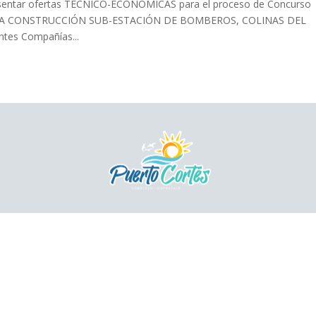
resentar ofertas TÉCNICO-ECONÓMICAS para el proceso de Concurso
 DE LA CONSTRUCCIÓN SUB-ESTACIÓN DE BOMBEROS, COLINAS DEL
tes Compañías...