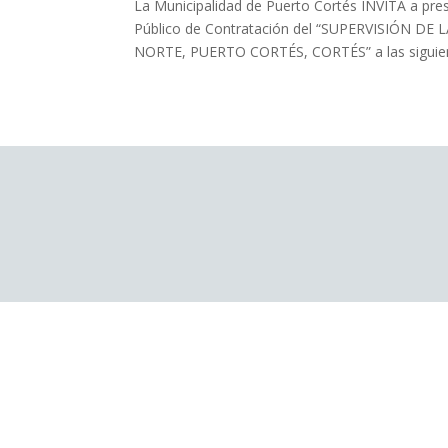
La Municipalidad de Puerto Cortés INVITA a p
Público de Contratación del “SUPERVISIÓN
NORTE, PUERTO CORTÉS, CORTÉS” a las siguien