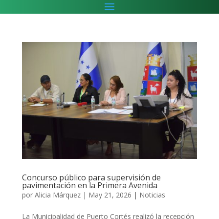
Concurso público para supervisión de
pavimentación en la Primera Avenida
por
Alicia Márquez
|
May 21, 2026
|
Noticias
La Municipalidad de Puerto Cortés realizó la recepción