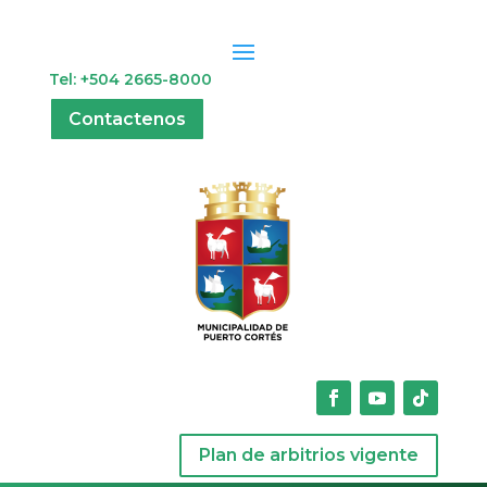
Tel: +504 2665-8000
Contactenos
Plan de arbitrios vigente