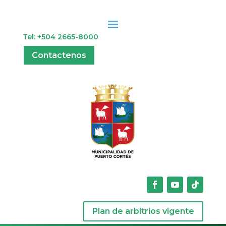
Tel: +504 2665-8000
Contactenos
Plan de arbitrios vigente