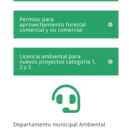
Permiso para
aprovechamiento forestal
comercial y no comercial
Licencia ambiental para
nuevos proyectos categoría 1,
2 y 3

Departamento municipal Ambiental