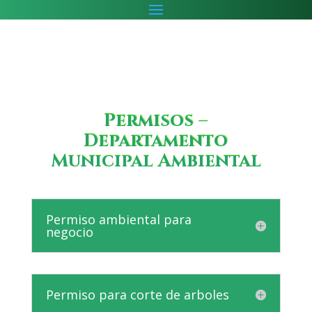
Permisos –
Departamento
Municipal Ambiental
Permiso ambiental para
negocio
Permiso para corte de arboles