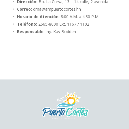
Dirección:
Bo. La Curva, 13 – 14 calle, 2 avenida
Correo:
dma@ampuertocortes.hn
Horario de Atención:
8:00 A.M. a 4:30 P.M.
Teléfono:
2665-8000 Ext. 1167 / 1102
Responsable
: Ing. Kay Bodden