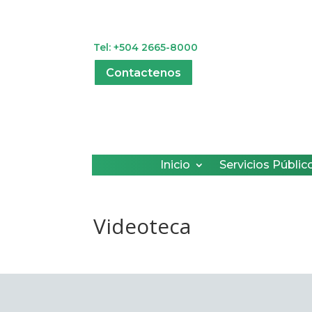
Tel: +504 2665-8000
Contactenos
Inicio
Servicios Públic
Videoteca