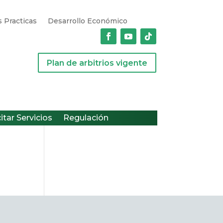
 Practicas
Desarrollo Económico
Plan de arbitrios vigente
citar Servicios
Regulación