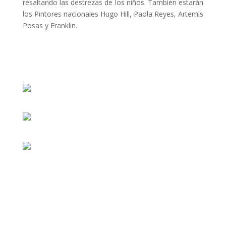
resaltando las destrezas de los niños. También estarán
los Pintores nacionales Hugo Hill, Paola Reyes, Artemis
Posas y Franklin.