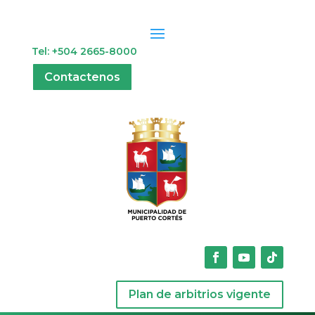
Tel: +504 2665-8000
Contactenos
Plan de arbitrios vigente