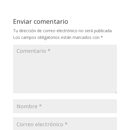
Enviar comentario
Tu dirección de correo electrónico no será publicada.
Los campos obligatorios están marcados con
*