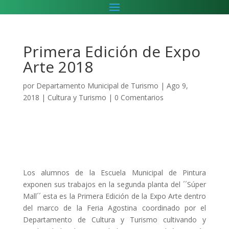
Primera Edición de Expo
Arte 2018
por
Departamento Municipal de Turismo
|
Ago 9,
2018
|
Cultura y Turismo
|
0 Comentarios
Los alumnos de la Escuela Municipal de Pintura
exponen sus trabajos en la segunda planta del ´´Súper
Mall´´ esta es la Primera Edición de la Expo Arte dentro
del marco de la Feria Agostina coordinado por el
Departamento de Cultura y Turismo cultivando y