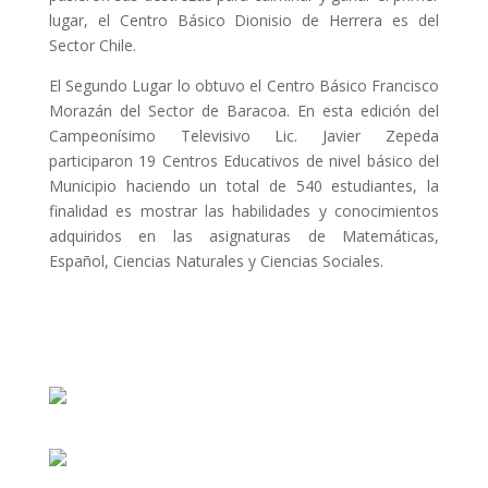
lugar, el Centro Básico Dionisio de Herrera es del
Sector Chile.
El Segundo Lugar lo obtuvo el Centro Básico Francisco
Morazán del Sector de Baracoa. En esta edición del
Campeonísimo Televisivo Lic. Javier Zepeda
participaron 19 Centros Educativos de nivel básico del
Municipio haciendo un total de 540 estudiantes, la
finalidad es mostrar las habilidades y conocimientos
adquiridos en las asignaturas de Matemáticas,
Español, Ciencias Naturales y Ciencias Sociales.