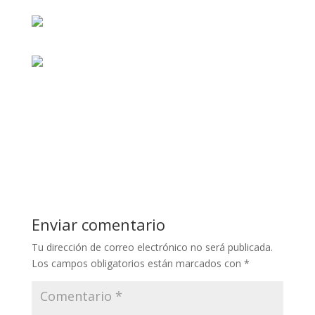
Enviar comentario
Tu dirección de correo electrónico no será publicada.
Los campos obligatorios están marcados con
*