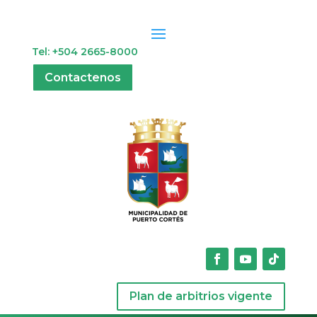
Tel: +504 2665-8000
Contactenos
Plan de arbitrios vigente