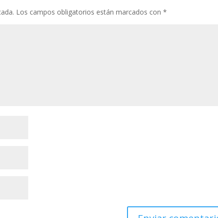
cada.
Los campos obligatorios están marcados con
*