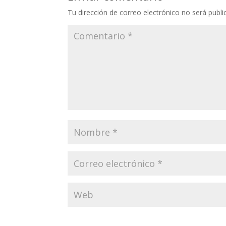
Enviar comentario
Tu dirección de correo electrónico no será publi